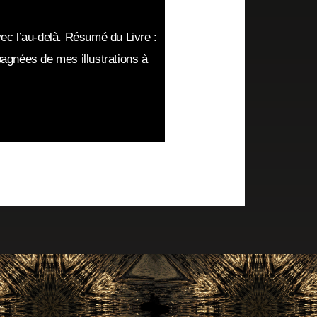
ec l’au-delà. Résumé du Livre :
agnées de mes illustrations à