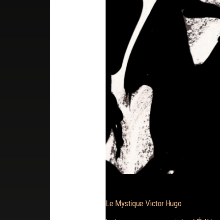
Le Mystique Victor Hugo