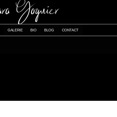
GALERIE
BIO
BLOG
CONTACT