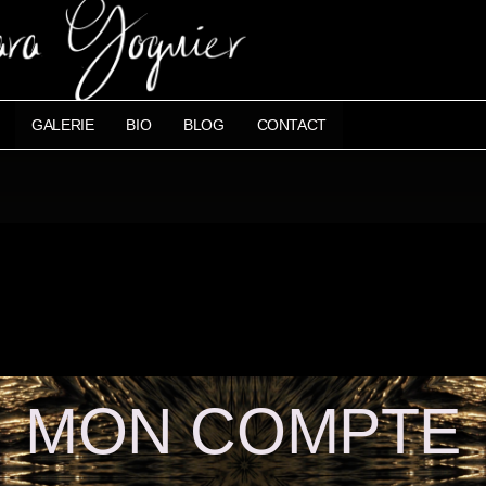
GALERIE
BIO
BLOG
CONTACT
MON COMPTE