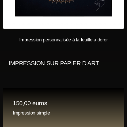
Impression personnalisée à la feuille à dorer
IMPRESSION SUR PAPIER D'ART
150,00 euros
Impression simple