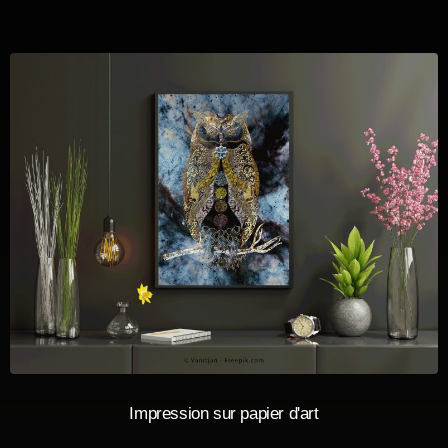
Impression sur papier d'art