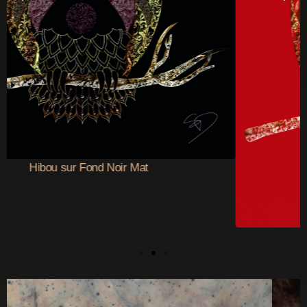
Hibou sur Fond Rouge