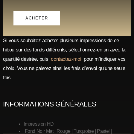
ACHETER
Si vous souhaitez acheter plusieurs impressions de ce
hibou sur des fonds différents, sélectionnez-en un avec la
quantité désirée, puis
contactez-moi
pour m’indiquer vos
choix. Vous ne paierez ainsi les frais d’envoi qu’une seule
fois.
INFORMATIONS GÉNÉRALES
Impression HD
Fond Noir Mat | Rouge | Turquoise | Pastel |