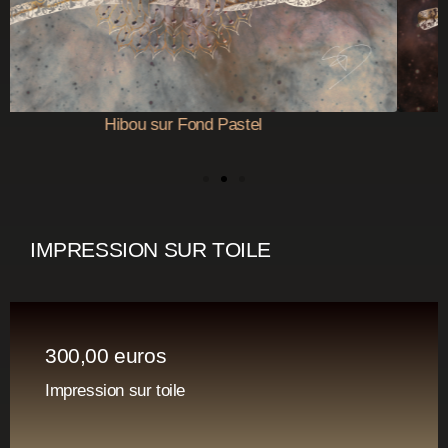
Hibou sur Fond Nébuleuse
IMPRESSION SUR TOILE
300,00 euros
Impression sur toile